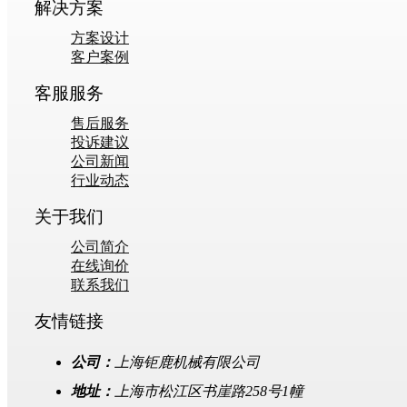
解决方案
方案设计
客户案例
客服服务
售后服务
投诉建议
公司新闻
行业动态
关于我们
公司简介
在线询价
联系我们
友情链接
公司：
上海钜鹿机械有限公司
地址：
上海市松江区书崖路258号1幢