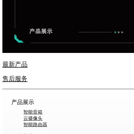
最新产品
售后服务
产品展示
智能音箱
云摄像头
智能路由器