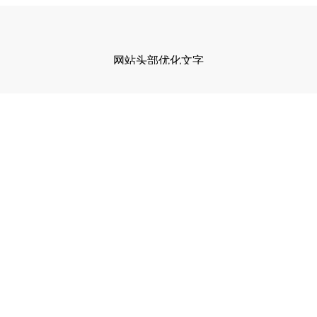
网站头部优化文字