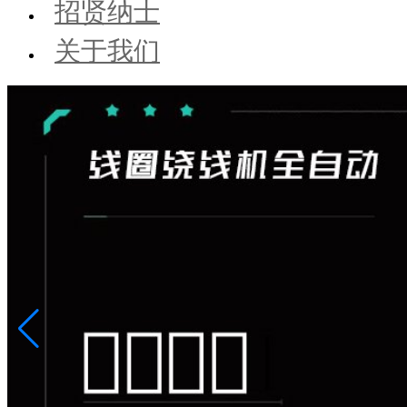
招贤纳士
关于我们