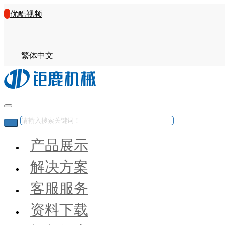
优酷视频
繁体中文
产品展示
解决方案
客服服务
资料下载