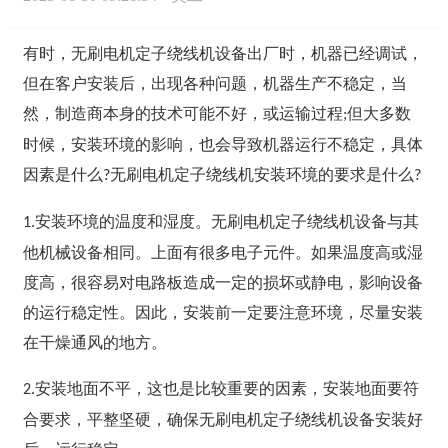
有时，无刷电机定子绕线机设备出厂时，机器已经调试，
但在客户安装后，出现各种问题，机器生产不稳定，当
然，制造商本身的技术可能不好，或运输过程
但大多数
;
时候，安装环境的影响，也会导致机器运行不稳定，具体
因素是什么
无刷电机定子绕线机
安装环境的要求是什么
?
?
安装环境的温度和湿度。无刷电机定子绕线机设备与其
1.
他机械设备相同。上面有很多电子元件。如果温度高或湿
度高，很容易对电路板造成一定的损坏或静电，影响设备
的运行稳定性。因此，安装前一定要注意环境，尽量安装
在干燥通风的地方。
安装地面不平，这也是比较重要的因素，安装地面要符
2.
合要求，平整坚硬，确保无刷电机定子绕线机设备安装好