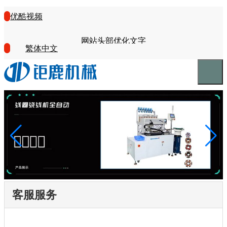
优酷视频
网站头部优化文字
繁体中文
客服服务