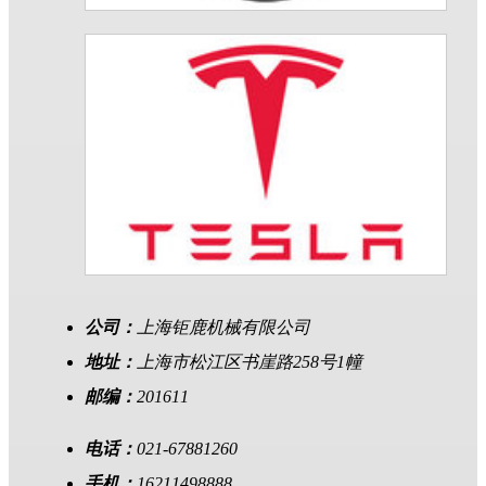
公司：
上海钜鹿机械有限公司
地址：
上海市松江区书崖路258号1幢
邮编：
201611
电话：
021-67881260
手机：
16211498888