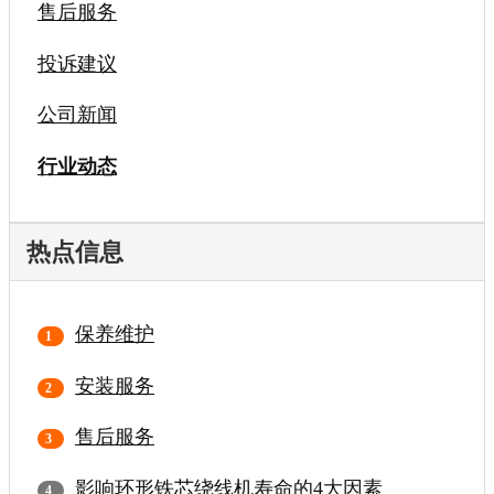
售后服务
投诉建议
公司新闻
行业动态
热点信息
保养维护
安装服务
售后服务
影响环形铁芯绕线机寿命的4大因素